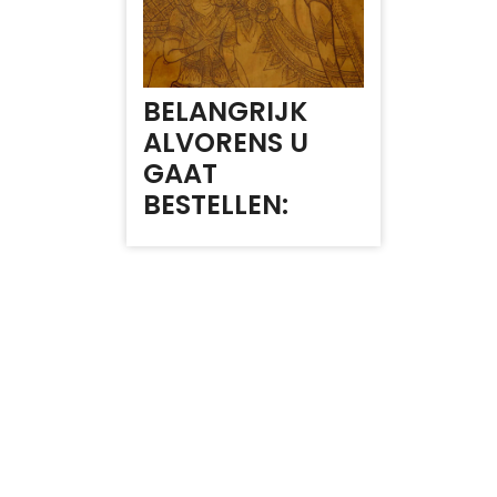
BELANGRIJK
ALVORENS U
GAAT
BESTELLEN: