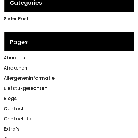
Categories
Slider Post
Pages
About Us
Afrekenen
Allergeneninformatie
Biefstukgerechten
Blogs
Contact
Contact Us
Extra’s