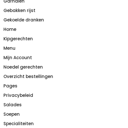
Garnalen
Gebakken rijst
Gekoelde dranken
Home
Kipgerechten
Menu
Mijn Account
Noedel gerechten
Overzicht bestellingen
Pages
Privacybeleid
Salades
Soepen
Specialiteiten