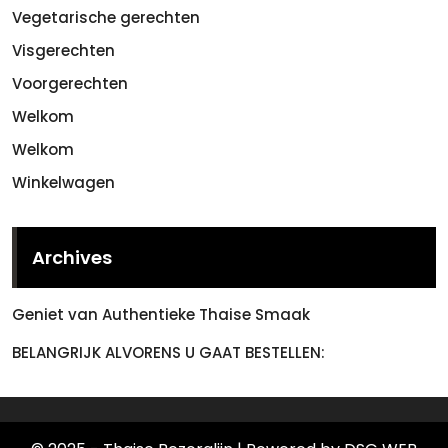
Vegetarische gerechten
Visgerechten
Voorgerechten
Welkom
Welkom
Winkelwagen
Archives
Geniet van Authentieke Thaise Smaak
BELANGRIJK ALVORENS U GAAT BESTELLEN: