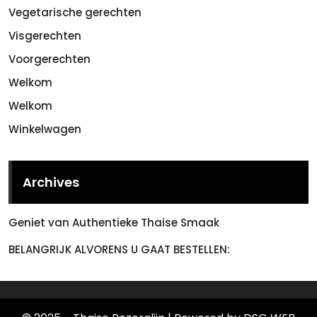
Vegetarische gerechten
Visgerechten
Voorgerechten
Welkom
Welkom
Winkelwagen
Archives
Geniet van Authentieke Thaise Smaak
BELANGRIJK ALVORENS U GAAT BESTELLEN: