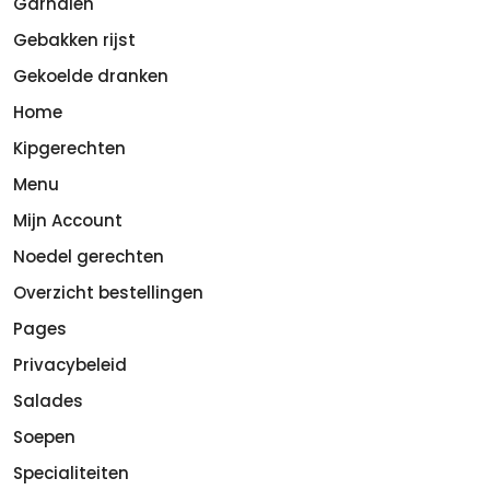
Garnalen
Gebakken rijst
Gekoelde dranken
Home
Kipgerechten
Menu
Mijn Account
Noedel gerechten
Overzicht bestellingen
Pages
Privacybeleid
Salades
Soepen
Specialiteiten