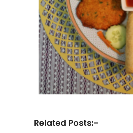
Related Posts:-