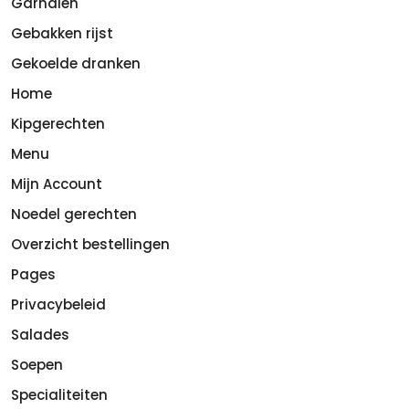
Garnalen
Gebakken rijst
Gekoelde dranken
Home
Kipgerechten
Menu
Mijn Account
Noedel gerechten
Overzicht bestellingen
Pages
Privacybeleid
Salades
Soepen
Specialiteiten