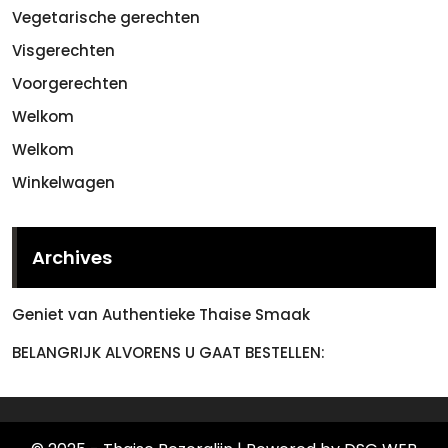
Vegetarische gerechten
Visgerechten
Voorgerechten
Welkom
Welkom
Winkelwagen
Archives
Geniet van Authentieke Thaise Smaak
BELANGRIJK ALVORENS U GAAT BESTELLEN: