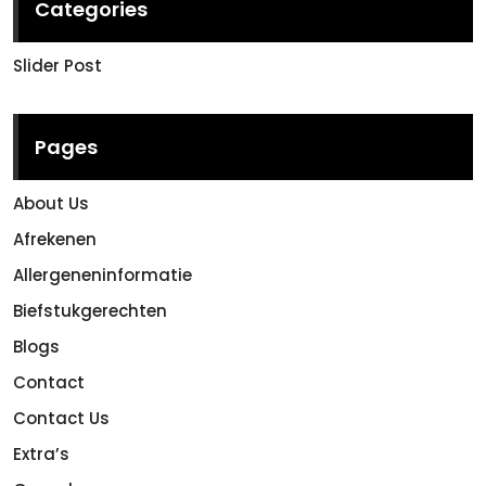
Categories
Slider Post
Pages
About Us
Afrekenen
Allergeneninformatie
Biefstukgerechten
Blogs
Contact
Contact Us
Extra’s