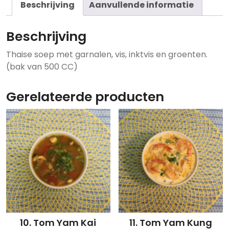
Beschrijving
Aanvullende informatie
Beschrijving
Thaise soep met garnalen, vis, inktvis en groenten.
(bak van 500 CC)
Gerelateerde producten
10. Tom Yam Kai
11. Tom Yam Kung