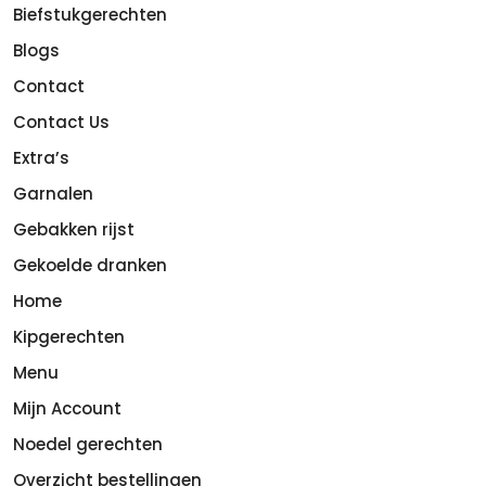
Biefstukgerechten
Blogs
Contact
Contact Us
Extra’s
Garnalen
Gebakken rijst
Gekoelde dranken
Home
Kipgerechten
Menu
Mijn Account
Noedel gerechten
Overzicht bestellingen