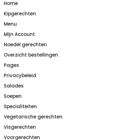
Home
Kipgerechten
Menu
Mijn Account
Noedel gerechten
Overzicht bestellingen
Pages
Privacybeleid
Salades
Soepen
Specialiteiten
Vegetarische gerechten
Visgerechten
Voorgerechten