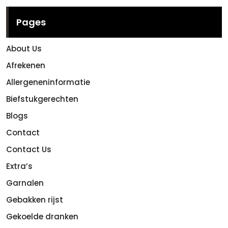
Pages
About Us
Afrekenen
Allergeneninformatie
Biefstukgerechten
Blogs
Contact
Contact Us
Extra’s
Garnalen
Gebakken rijst
Gekoelde dranken