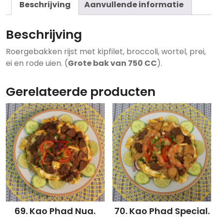
Beschrijving
Aanvullende informatie
Beschrijving
Roergebakken rijst met kipfilet, broccoli, wortel, prei,
ei en rode uien. (
Grote bak van 750 CC
).
Gerelateerde producten
69. Kao Phad Nua.
70. Kao Phad Special.