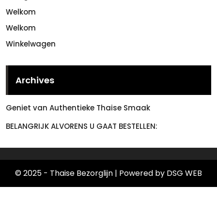
Welkom
Welkom
Winkelwagen
Archives
Geniet van Authentieke Thaise Smaak
BELANGRIJK ALVORENS U GAAT BESTELLEN:
© 2025 - Thaise Bezorglijn
| Powered by DSG WEB