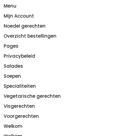
Menu
Mijn Account
Noedel gerechten
Overzicht bestellingen
Pages
Privacybeleid
Salades
Soepen
Specialiteiten
Vegetarische gerechten
Visgerechten
Voorgerechten
Welkom