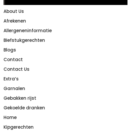
About Us
Afrekenen
Allergeneninformatie
Biefstukgerechten
Blogs
Contact
Contact Us
Extra’s
Garnalen
Gebakken rijst
Gekoelde dranken
Home
Kipgerechten