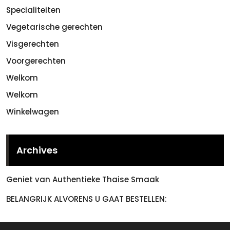
Specialiteiten
Vegetarische gerechten
Visgerechten
Voorgerechten
Welkom
Welkom
Winkelwagen
Archives
Geniet van Authentieke Thaise Smaak
BELANGRIJK ALVORENS U GAAT BESTELLEN: