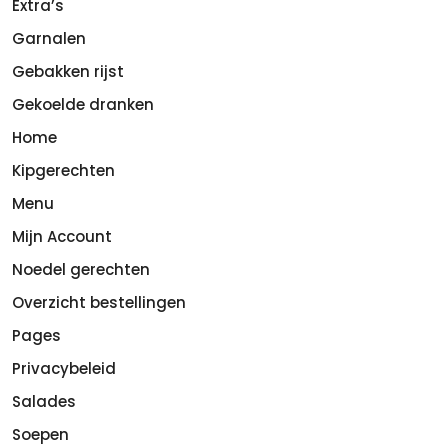
Extra’s
Garnalen
Gebakken rijst
Gekoelde dranken
Home
Kipgerechten
Menu
Mijn Account
Noedel gerechten
Overzicht bestellingen
Pages
Privacybeleid
Salades
Soepen