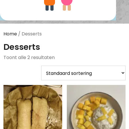
Home
/ Desserts
Desserts
Toont alle 2 resultaten