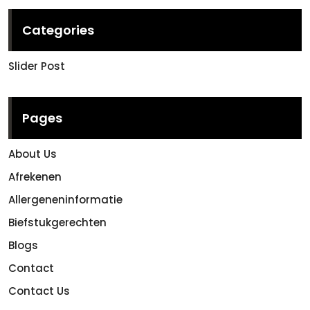
Categories
Slider Post
Pages
About Us
Afrekenen
Allergeneninformatie
Biefstukgerechten
Blogs
Contact
Contact Us