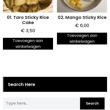
01. Taro Sticky Rice
02. Mango Sticky Rice
Cake
€
6,00
€
3,50
Toevoegen aan
Toevoegen aan
winkelwagen
winkelwagen
Search Here