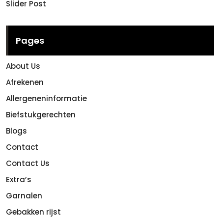
Slider Post
Pages
About Us
Afrekenen
Allergeneninformatie
Biefstukgerechten
Blogs
Contact
Contact Us
Extra’s
Garnalen
Gebakken rijst