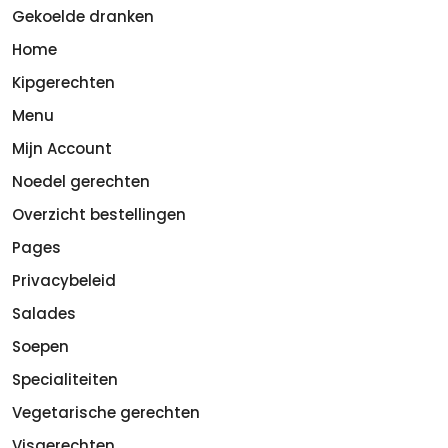
Gekoelde dranken
Home
Kipgerechten
Menu
Mijn Account
Noedel gerechten
Overzicht bestellingen
Pages
Privacybeleid
Salades
Soepen
Specialiteiten
Vegetarische gerechten
Visgerechten