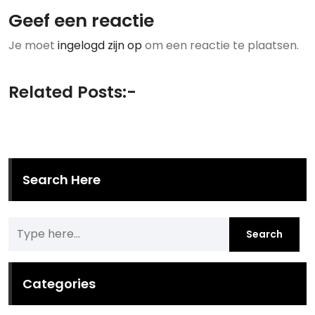
Geef een reactie
Je moet
ingelogd zijn op
om een reactie te plaatsen.
Related Posts:-
Search Here
Categories