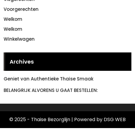
Voorgerechten
Welkom
Welkom
Winkelwagen
Archives
Geniet van Authentieke Thaise Smaak
BELANGRIJK ALVORENS U GAAT BESTELLEN:
© 2025 - Thaise Bezorglijn
| Powered by DSG WEB