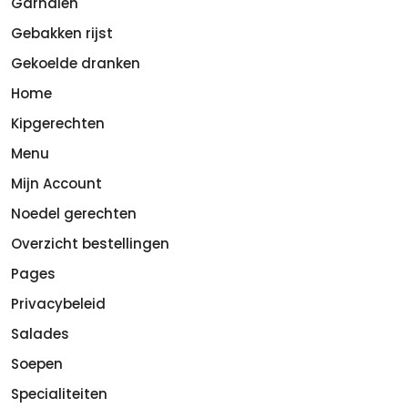
Garnalen
Gebakken rijst
Gekoelde dranken
Home
Kipgerechten
Menu
Mijn Account
Noedel gerechten
Overzicht bestellingen
Pages
Privacybeleid
Salades
Soepen
Specialiteiten