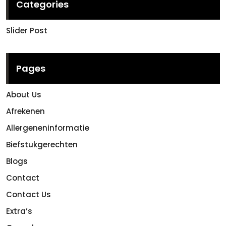
Categories
Slider Post
Pages
About Us
Afrekenen
Allergeneninformatie
Biefstukgerechten
Blogs
Contact
Contact Us
Extra’s