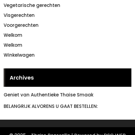
Vegetarische gerechten
Visgerechten
Voorgerechten
Welkom
Welkom
Winkelwagen
Archives
Geniet van Authentieke Thaise Smaak
BELANGRIJK ALVORENS U GAAT BESTELLEN: