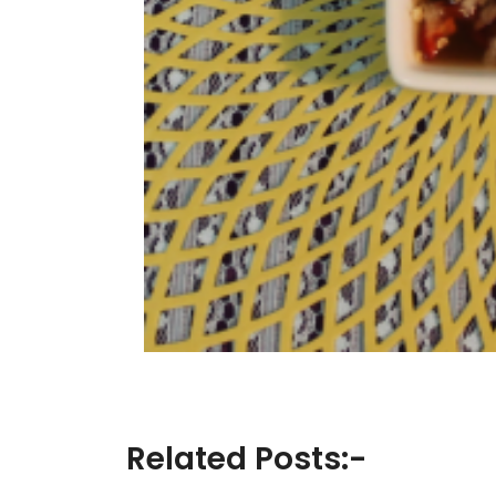
Related Posts:-